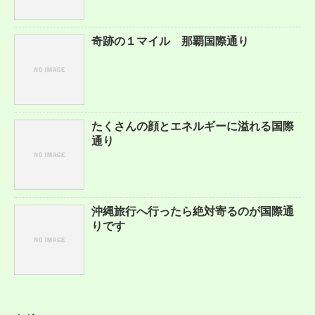
奇跡の１マイル 那覇国際通り
たくさんの顔とエネルギーに溢れる国際
通り
沖縄旅行へ行ったら絶対寄るのが国際通
りです