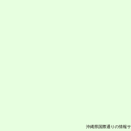
沖縄県国際通りの情報サ