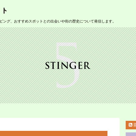
イト
ピング、おすすめスポットとの出会いや街の歴史について発信します。