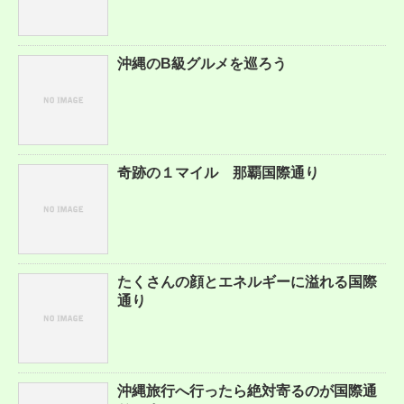
沖縄のB級グルメを巡ろう
奇跡の１マイル 那覇国際通り
たくさんの顔とエネルギーに溢れる国際
通り
沖縄旅行へ行ったら絶対寄るのが国際通